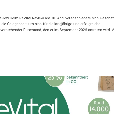
view Beim ReVital Review am 30. April verabschiedete sich Geschäf
e Gelegenheit, um sich für die langjährige und erfolgreiche
vorstehender Ruhestand, den er im September 2026 antreten wird. 