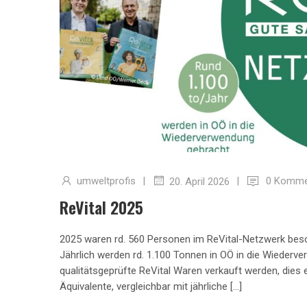
umweltprofis
|
|
0 Komme
20. April 2026
ReVital 2025
2025 waren rd. 560 Personen im ReVital-Netzwerk bes
Jährlich werden rd. 1.100 Tonnen in OÖ in die Wiederv
qualitätsgeprüfte ReVital Waren verkauft werden, die
Äquivalente, vergleichbar mit jährliche […]