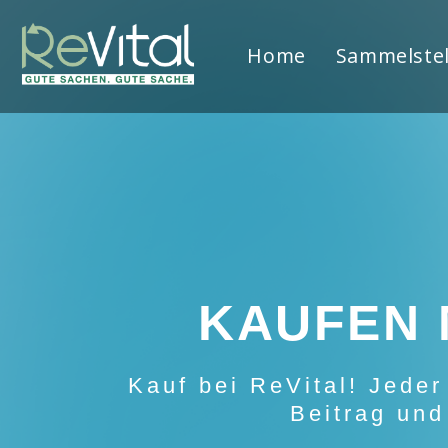
Home
Sammelstel
KAUFEN 
Kauf bei ReVital! Jeder 
Beitrag und