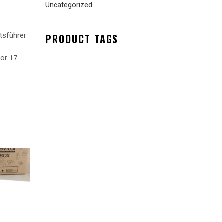
Uncategorized
tsführer
PRODUCT TAGS
Vor 17