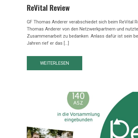
ReVital Review
GF Thomas Anderer verabschiedet sich beim ReVital Re
Thomas Anderer von den Netzwerkpartnern und nutzte di
Zusammenarbeit zu bedanken. Anlass dafür ist sein be
Jahren rief er das […]
WEITERLESEN