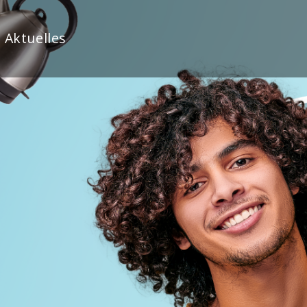
Aktuelles