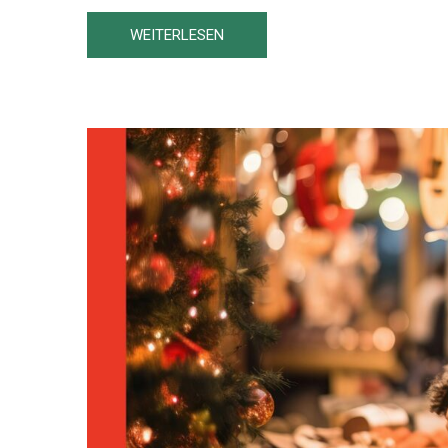
WEITERLESEN