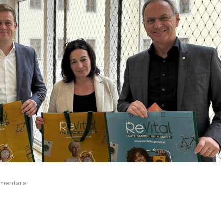
mentare