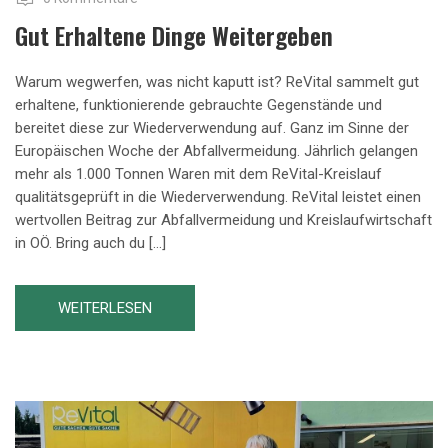
Gut Erhaltene Dinge Weitergeben
Warum wegwerfen, was nicht kaputt ist? ReVital sammelt gut
erhaltene, funktionierende gebrauchte Gegenstände und
bereitet diese zur Wiederverwendung auf. Ganz im Sinne der
Europäischen Woche der Abfallvermeidung. Jährlich gelangen
mehr als 1.000 Tonnen Waren mit dem ReVital-Kreislauf
qualitätsgeprüft in die Wiederverwendung. ReVital leistet einen
wertvollen Beitrag zur Abfallvermeidung und Kreislaufwirtschaft
in OÖ. Bring auch du […]
WEITERLESEN