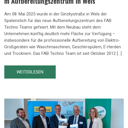
M Aufbereitungszentrum In Wels
Am 08. Mai 2025 wurde in der Ginzkystraße in Wels der
Spatenstich für das neue Aufbereitungszentrum des FAB
Techno Teams gefeiert. Mit dem Neubau steht dem
Unternehmen künftig deutlich mehr Fläche zur Verfügung –
insbesondere für die professionelle Aufbereitung von Elektro-
Großgeräten wie Waschmaschinen, Geschirrspülern, E-Herden
und Trocknern. Das FAB Techno Team ist seit Oktober 2012 […]
WEITERLESEN