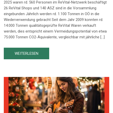
2025 waren rd. 560 Personen im ReVital-Netzwerk beschäftigt
26 ReVital Shops und 140 ASZ sind in die Vorsammlung
eingebunden Jährlich werden rd. 1.100 Tonnen in OÖ in die
Wiederverwendung gebracht Seit dem Jahr 2009 konnten rd.
14.000 Tonnen qualitätsgeprüfte ReVital Waren verkauft
werden, dies entspricht einem Vermeidungspotential von etwa
75.000 Tonnen CO2-Äquivalente, vergleichbar mit jährliche […]
WEITERLESEN