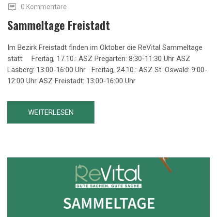
0 Kommentare
Sammeltage Freistadt
Im Bezirk Freistadt finden im Oktober die ReVital Sammeltage
statt: Freitag, 17.10.: ASZ Pregarten: 8:30-11:30 Uhr ASZ
Lasberg: 13:00-16:00 Uhr Freitag, 24.10.: ASZ St. Oswald: 9:00-
12:00 Uhr ASZ Freistadt: 13:00-16:00 Uhr
WEITERLESEN