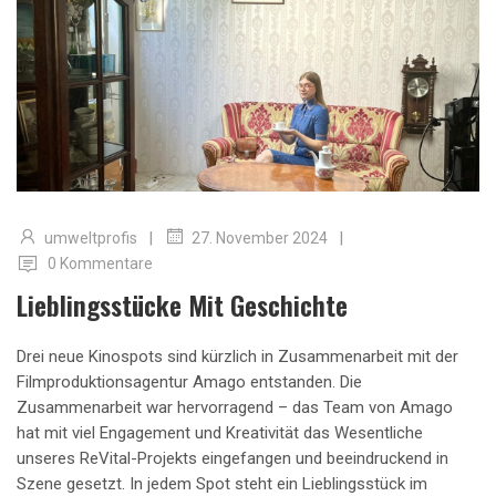
|
|
umweltprofis
27. November 2024
0 Kommentare
Lieblingsstücke Mit Geschichte
Drei neue Kinospots sind kürzlich in Zusammenarbeit mit der
Filmproduktionsagentur Amago entstanden. Die
Zusammenarbeit war hervorragend – das Team von Amago
hat mit viel Engagement und Kreativität das Wesentliche
unseres ReVital-Projekts eingefangen und beeindruckend in
Szene gesetzt. In jedem Spot steht ein Lieblingsstück im