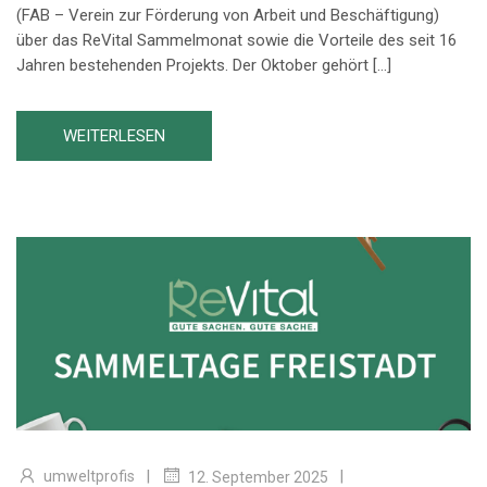
(FAB – Verein zur Förderung von Arbeit und Beschäftigung)
über das ReVital Sammelmonat sowie die Vorteile des seit 16
Jahren bestehenden Projekts. Der Oktober gehört […]
WEITERLESEN
|
|
umweltprofis
12. September 2025