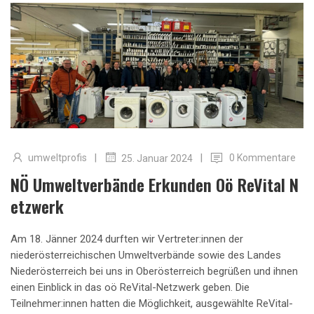
|
|
umweltprofis
0 Kommentare
25. Januar 2024
NÖ Umweltverbände Erkunden Oö ReVital N
Etzwerk
Am 18. Jänner 2024 durften wir Vertreter:innen der
niederösterreichischen Umweltverbände sowie des Landes
Niederösterreich bei uns in Oberösterreich begrüßen und ihnen
einen Einblick in das oö ReVital-Netzwerk geben. Die
Teilnehmer:innen hatten die Möglichkeit, ausgewählte ReVital-