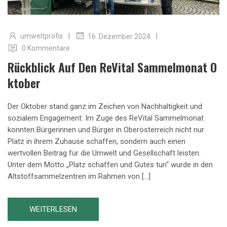
|
|
umweltprofis
16. Dezember 2024
0 Kommentare
Rückblick Auf Den ReVital Sammelmonat O
Ktober
Der Oktober stand ganz im Zeichen von Nachhaltigkeit und
sozialem Engagement: Im Zuge des ReVital Sammelmonat
konnten Bürgerinnen und Bürger in Oberösterreich nicht nur
Platz in ihrem Zuhause schaffen, sondern auch einen
wertvollen Beitrag für die Umwelt und Gesellschaft leisten.
Unter dem Motto „Platz schaffen und Gutes tun“ wurde in den
Altstoffsammelzentren im Rahmen von […]
WEITERLESEN