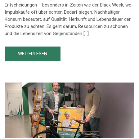
Entscheidungen – besonders in Zeiten wie der Black Week, wo
Impulskäufe oft über echten Bedarf siegen. Nachhaltiger
Konsum bedeutet, auf Qualität, Herkunft und Lebensdauer der
Produkte zu achten. Es geht darum, Ressourcen zu schonen
und die Lebenszeit von Gegenständen […]
WEITERLESEN