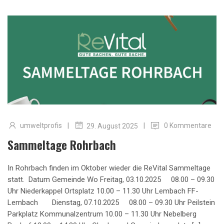
|
|
umweltprofis
0 Kommentare
29. August 2025
Sammeltage Rohrbach
In Rohrbach finden im Oktober wieder die ReVital Sammeltage
statt. Datum Gemeinde Wo Freitag, 03.10.2025 08.00 – 09.30
Uhr Niederkappel Ortsplatz 10.00 – 11.30 Uhr Lembach FF-
Lembach Dienstag, 07.10.2025 08.00 – 09.30 Uhr Peilstein
Parkplatz Kommunalzentrum 10.00 – 11.30 Uhr Nebelberg