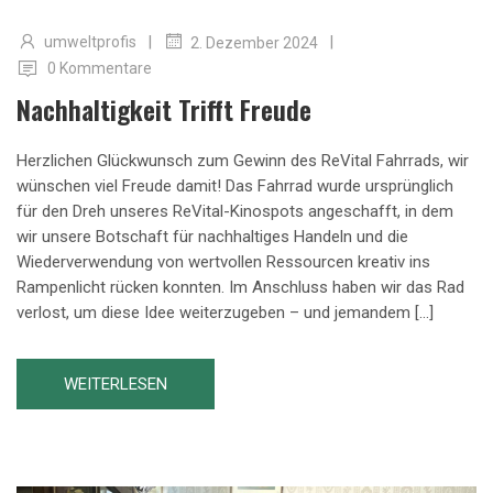
|
|
umweltprofis
2. Dezember 2024
0 Kommentare
Nachhaltigkeit Trifft Freude
Herzlichen Glückwunsch zum Gewinn des ReVital Fahrrads, wir
wünschen viel Freude damit! Das Fahrrad wurde ursprünglich
für den Dreh unseres ReVital-Kinospots angeschafft, in dem
wir unsere Botschaft für nachhaltiges Handeln und die
Wiederverwendung von wertvollen Ressourcen kreativ ins
Rampenlicht rücken konnten. Im Anschluss haben wir das Rad
verlost, um diese Idee weiterzugeben – und jemandem […]
WEITERLESEN