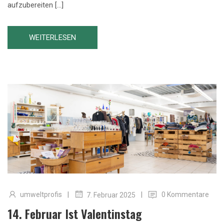
aufzubereiten […]
WEITERLESEN
|
|
umweltprofis
0 Kommentare
7. Februar 2025
14. Februar Ist Valentinstag