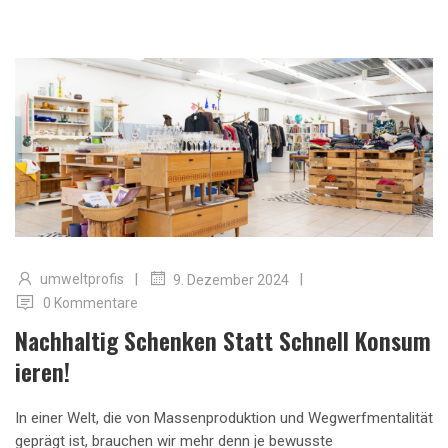
|
|
umweltprofis
9. Dezember 2024
0 Kommentare
Nachhaltig Schenken Statt Schnell Konsum
Ieren!
In einer Welt, die von Massenproduktion und Wegwerfmentalität
geprägt ist, brauchen wir mehr denn je bewusste