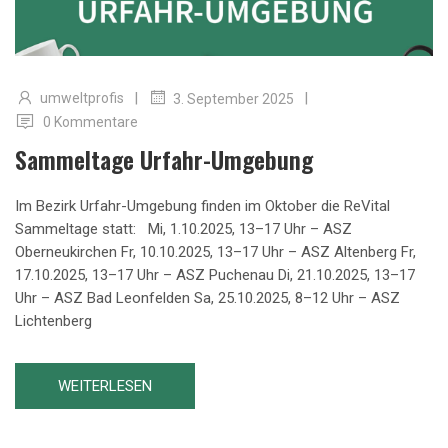
|
|
umweltprofis
3. September 2025
0 Kommentare
Sammeltage Urfahr-Umgebung
Im Bezirk Urfahr-Umgebung finden im Oktober die ReVital
Sammeltage statt: Mi, 1.10.2025, 13–17 Uhr – ASZ
Oberneukirchen Fr, 10.10.2025, 13–17 Uhr – ASZ Altenberg Fr,
17.10.2025, 13–17 Uhr – ASZ Puchenau Di, 21.10.2025, 13–17
Uhr – ASZ Bad Leonfelden Sa, 25.10.2025, 8–12 Uhr – ASZ
Lichtenberg
WEITERLESEN