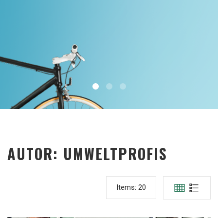
AUTOR:
UMWELTPROFIS
Items:
20