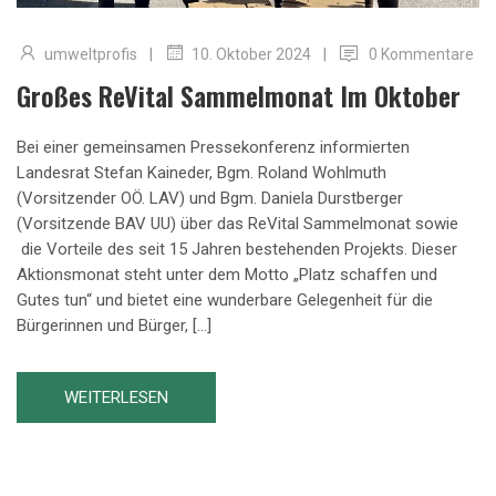
|
|
umweltprofis
0 Kommentare
10. Oktober 2024
Großes ReVital Sammelmonat Im Oktober
Bei einer gemeinsamen Pressekonferenz informierten
Landesrat Stefan Kaineder, Bgm. Roland Wohlmuth
(Vorsitzender OÖ. LAV) und Bgm. Daniela Durstberger
(Vorsitzende BAV UU) über das ReVital Sammelmonat sowie
die Vorteile des seit 15 Jahren bestehenden Projekts. Dieser
Aktionsmonat steht unter dem Motto „Platz schaffen und
Gutes tun“ und bietet eine wunderbare Gelegenheit für die
Bürgerinnen und Bürger, […]
WEITERLESEN