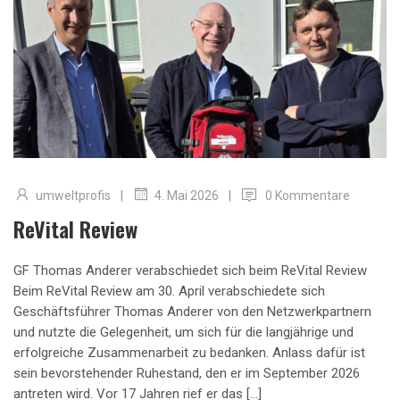
|
|
umweltprofis
0 Kommentare
4. Mai 2026
ReVital Review
GF Thomas Anderer verabschiedet sich beim ReVital Review
Beim ReVital Review am 30. April verabschiedete sich
Geschäftsführer Thomas Anderer von den Netzwerkpartnern
und nutzte die Gelegenheit, um sich für die langjährige und
erfolgreiche Zusammenarbeit zu bedanken. Anlass dafür ist
sein bevorstehender Ruhestand, den er im September 2026
antreten wird. Vor 17 Jahren rief er das […]