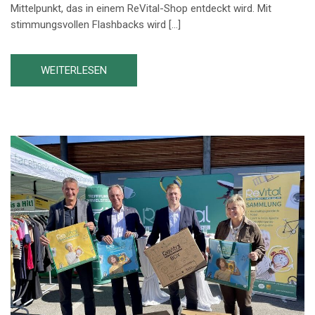
Mittelpunkt, das in einem ReVital-Shop entdeckt wird. Mit
stimmungsvollen Flashbacks wird […]
WEITERLESEN