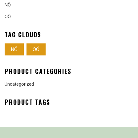
NÖ
OÖ
TAG CLOUDS
NÖ
OÖ
PRODUCT CATEGORIES
Uncategorized
PRODUCT TAGS