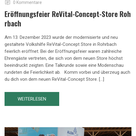
0 Kommentare
Eröffnungsfeier ReVital-Concept-Store Roh
Rbach
Am 13. Dezember 2023 wurde der modernisierte und neu
gestaltete Volkshilfe ReVital-Concept Store in Rohrbach
feierlich eröffnet. Bei der Eröffnungsfeier waren zahlreiche
Ehrengäste vertreten, die sich von dem neuen Store höchst
beeindruckt zeigten. Eine Talkrunde sowie eine Modenschau
rundeten die Feierlichkeit ab. Komm vorbei und überzeug auch
du dich von dem neuen ReVital-Concept Store. […]
WEITERLESEN