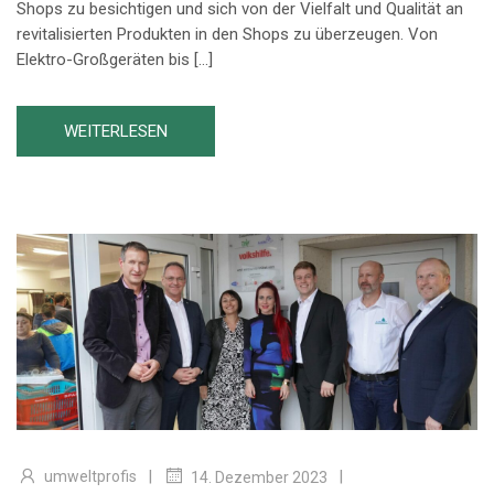
Shops zu besichtigen und sich von der Vielfalt und Qualität an
revitalisierten Produkten in den Shops zu überzeugen. Von
Elektro-Großgeräten bis […]
WEITERLESEN
|
|
umweltprofis
14. Dezember 2023