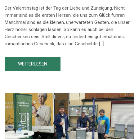
Der Valentinstag ist der Tag der Liebe und Zuneigung. Nicht
immer sind es die ersten Herzen, die uns zum Glück führen.
Manchmal sind es die kleinen, unerwarteten Gesten, die unser
Herz höher schlagen lassen. So kann es auch bei den
Geschenken sein. Stell dir vor, du findest ein gut erhaltenes,
romantisches Geschenk, das eine Geschichte […]
WEITERLESEN