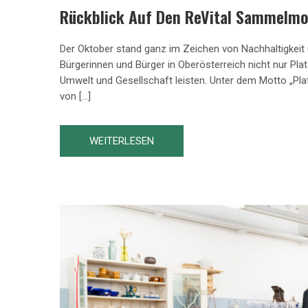
Rückblick Auf Den ReVital Sammelm
Der Oktober stand ganz im Zeichen von Nachhaltigke
Bürgerinnen und Bürger in Oberösterreich nicht nur Pla
Umwelt und Gesellschaft leisten. Unter dem Motto „Pl
von […]
WEITERLESEN