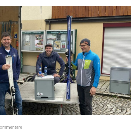
Kommentare