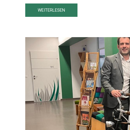
WEITERLESEN