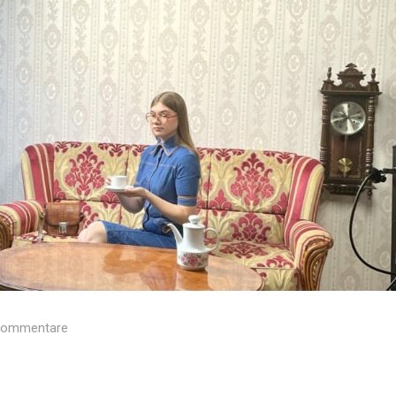
Kommentare