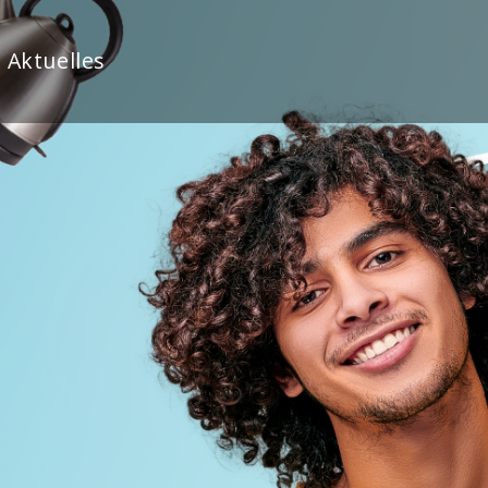
Aktuelles