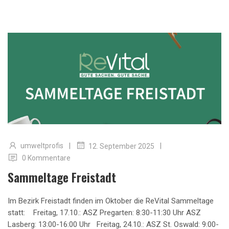
|
|
umweltprofis
12. September 2025
0 Kommentare
Sammeltage Freistadt
Im Bezirk Freistadt finden im Oktober die ReVital Sammeltage
statt: Freitag, 17.10.: ASZ Pregarten: 8:30-11:30 Uhr ASZ
Lasberg: 13:00-16:00 Uhr Freitag, 24.10.: ASZ St. Oswald: 9:00-