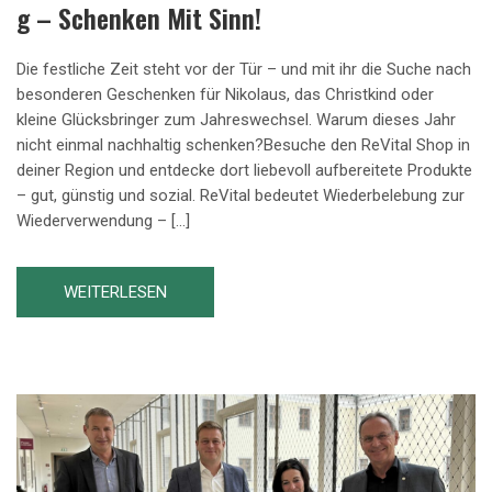
G – Schenken Mit Sinn!
Die festliche Zeit steht vor der Tür – und mit ihr die Suche nach
besonderen Geschenken für Nikolaus, das Christkind oder
kleine Glücksbringer zum Jahreswechsel. Warum dieses Jahr
nicht einmal nachhaltig schenken?Besuche den ReVital Shop in
deiner Region und entdecke dort liebevoll aufbereitete Produkte
– gut, günstig und sozial. ReVital bedeutet Wiederbelebung zur
Wiederverwendung – […]
WEITERLESEN