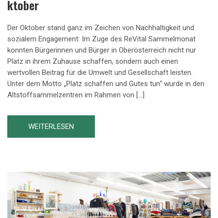
Ktober
Der Oktober stand ganz im Zeichen von Nachhaltigkeit und
sozialem Engagement: Im Zuge des ReVital Sammelmonat
konnten Bürgerinnen und Bürger in Oberösterreich nicht nur
Platz in ihrem Zuhause schaffen, sondern auch einen
wertvollen Beitrag für die Umwelt und Gesellschaft leisten.
Unter dem Motto „Platz schaffen und Gutes tun“ wurde in den
Altstoffsammelzentren im Rahmen von […]
WEITERLESEN