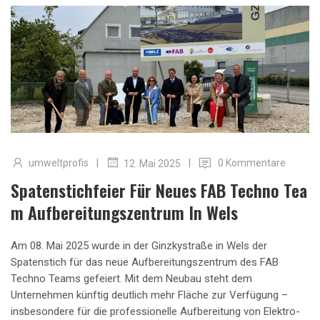
|
|
umweltprofis
0 Kommentare
12. Mai 2025
Spatenstichfeier Für Neues FAB Techno Tea
M Aufbereitungszentrum In Wels
Am 08. Mai 2025 wurde in der Ginzkystraße in Wels der
Spatenstich für das neue Aufbereitungszentrum des FAB
Techno Teams gefeiert. Mit dem Neubau steht dem
Unternehmen künftig deutlich mehr Fläche zur Verfügung –
insbesondere für die professionelle Aufbereitung von Elektro-