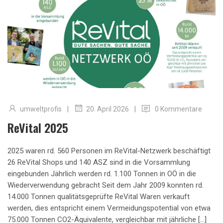
|
|
umweltprofis
0 Kommentare
20. April 2026
ReVital 2025
2025 waren rd. 560 Personen im ReVital-Netzwerk beschäftigt
26 ReVital Shops und 140 ASZ sind in die Vorsammlung
eingebunden Jährlich werden rd. 1.100 Tonnen in OÖ in die
Wiederverwendung gebracht Seit dem Jahr 2009 konnten rd.
14.000 Tonnen qualitätsgeprüfte ReVital Waren verkauft
werden, dies entspricht einem Vermeidungspotential von etwa
75.000 Tonnen CO2-Äquivalente, vergleichbar mit jährliche […]