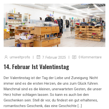
|
|
umweltprofis
0 Kommentare
7. Februar 2025
14. Februar Ist Valentinstag
Der Valentinstag ist der Tag der Liebe und Zuneigung. Nicht
immer sind es die ersten Herzen, die uns zum Glück führen.
Manchmal sind es die kleinen, unerwarteten Gesten, die unser
Herz höher schlagen lassen. So kann es auch bei den
Geschenken sein. Stell dir vor, du findest ein gut erhaltenes,
romantisches Geschenk, das eine Geschichte […]