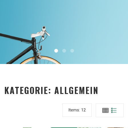
KATEGORIE:
ALLGEMEIN
Items:
12