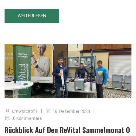
WEITERLESEN
|
|
umweltprofis
16. Dezember 2024
0 Kommentare
Rückblick Auf Den ReVital Sammelmonat O