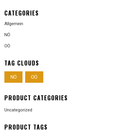
CATEGORIES
Allgemein
NÖ
OÖ
TAG CLOUDS
NÖ
OÖ
PRODUCT CATEGORIES
Uncategorized
PRODUCT TAGS