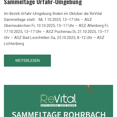
Sammeltage Urfahr-Umgebung
Im Bezirk Urfahr-Umgebung finden im Oktober die ReVital
Sammeltage statt: Mi, 1.10.2025, 13–17 Uhr – ASZ
Oberneukirchen Fr, 10.10.2025, 13–17 Uhr – ASZ Altenberg Fr,
17.10.2025, 13–17 Uhr – ASZ Puchenau Di, 21.10.2025, 13–17
Uhr – ASZ Bad Leonfelden Sa, 25.10.2025, 8–12 Uhr – ASZ
Lichtenberg
WEITERLESEN