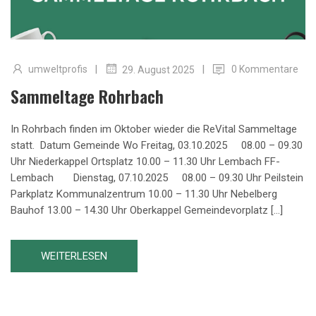
|
|
umweltprofis
0 Kommentare
29. August 2025
Sammeltage Rohrbach
In Rohrbach finden im Oktober wieder die ReVital Sammeltage
statt. Datum Gemeinde Wo Freitag, 03.10.2025 08.00 – 09.30
Uhr Niederkappel Ortsplatz 10.00 – 11.30 Uhr Lembach FF-
Lembach Dienstag, 07.10.2025 08.00 – 09.30 Uhr Peilstein
Parkplatz Kommunalzentrum 10.00 – 11.30 Uhr Nebelberg
Bauhof 13.00 – 14.30 Uhr Oberkappel Gemeindevorplatz […]
WEITERLESEN