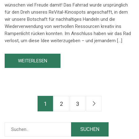
wünschen viel Freude damit! Das Fahrrad wurde ursprünglich
für den Dreh unseres ReVital-Kinospots angeschafft, in dem
wir unsere Botschaft für nachhaltiges Handeln und die
Wiederverwendung von wertvollen Ressourcen kreativ ins
Rampenlicht rücken konnten. Im Anschluss haben wir das Rad
verlost, um diese Idee weiterzugeben – und jemandem […]
WEITERLESEN
1
2
3