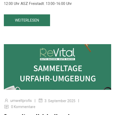
12:00 Uhr ASZ Freistadt: 13:00-16:00 Uhr
WEITERLESEN
|
|
umweltprofis
3. September 2025
0 Kommentare