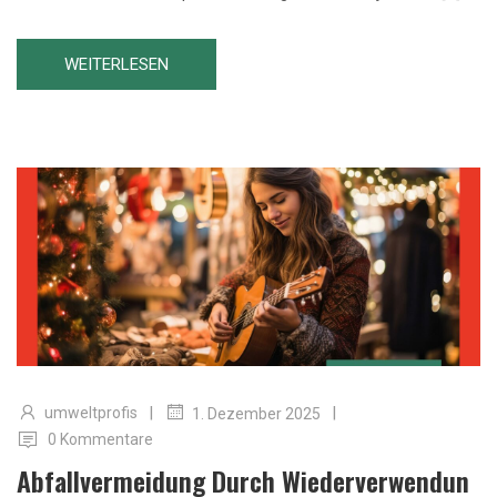
WEITERLESEN
|
|
umweltprofis
1. Dezember 2025
0 Kommentare
Abfallvermeidung Durch Wiederverwendun