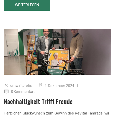
WEITERLESEN
|
|
umweltprofis
2. Dezember 2024
0 Kommentare
Nachhaltigkeit Trifft Freude
Herzlichen Glückwunsch zum Gewinn des ReVital Fahrrads, wir