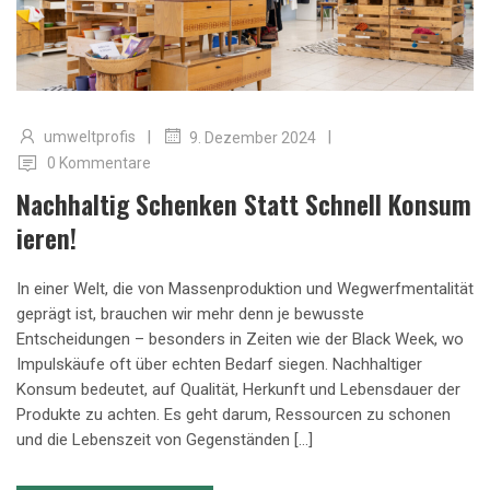
|
|
umweltprofis
9. Dezember 2024
0 Kommentare
Nachhaltig Schenken Statt Schnell Konsum
Ieren!
In einer Welt, die von Massenproduktion und Wegwerfmentalität
geprägt ist, brauchen wir mehr denn je bewusste
Entscheidungen – besonders in Zeiten wie der Black Week, wo
Impulskäufe oft über echten Bedarf siegen. Nachhaltiger
Konsum bedeutet, auf Qualität, Herkunft und Lebensdauer der
Produkte zu achten. Es geht darum, Ressourcen zu schonen
und die Lebenszeit von Gegenständen […]