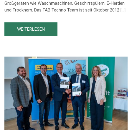
Großgeräten wie Waschmaschinen, Geschirrspülern, E-Herden
und Trocknern. Das FAB Techno Team ist seit Oktober 2012 […]
WEITERLESEN