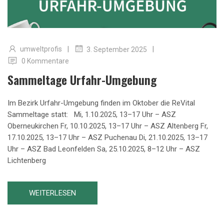
|
|
umweltprofis
3. September 2025
0 Kommentare
Sammeltage Urfahr-Umgebung
Im Bezirk Urfahr-Umgebung finden im Oktober die ReVital
Sammeltage statt: Mi, 1.10.2025, 13–17 Uhr – ASZ
Oberneukirchen Fr, 10.10.2025, 13–17 Uhr – ASZ Altenberg Fr,
17.10.2025, 13–17 Uhr – ASZ Puchenau Di, 21.10.2025, 13–17
Uhr – ASZ Bad Leonfelden Sa, 25.10.2025, 8–12 Uhr – ASZ
Lichtenberg
WEITERLESEN