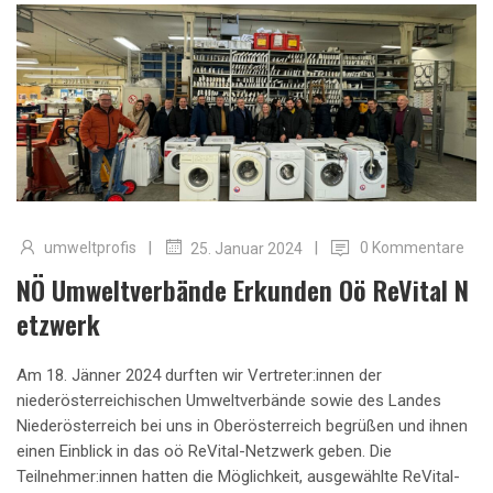
|
|
umweltprofis
0 Kommentare
25. Januar 2024
NÖ Umweltverbände Erkunden Oö ReVital N
Etzwerk
Am 18. Jänner 2024 durften wir Vertreter:innen der
niederösterreichischen Umweltverbände sowie des Landes
Niederösterreich bei uns in Oberösterreich begrüßen und ihnen
einen Einblick in das oö ReVital-Netzwerk geben. Die
Teilnehmer:innen hatten die Möglichkeit, ausgewählte ReVital-