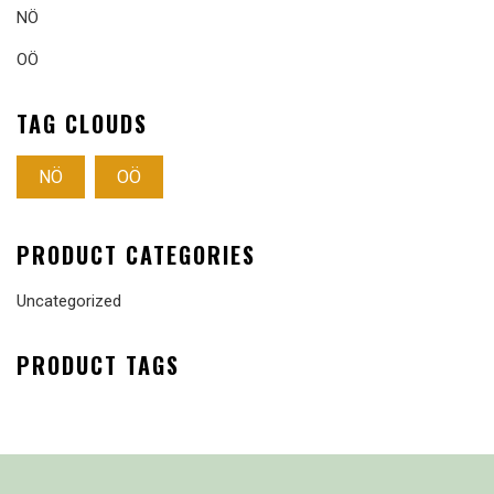
NÖ
OÖ
TAG CLOUDS
NÖ
OÖ
PRODUCT CATEGORIES
Uncategorized
PRODUCT TAGS