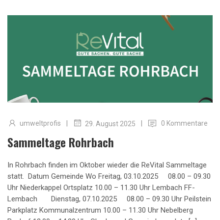
|
|
umweltprofis
0 Kommentare
29. August 2025
Sammeltage Rohrbach
In Rohrbach finden im Oktober wieder die ReVital Sammeltage
statt. Datum Gemeinde Wo Freitag, 03.10.2025 08.00 – 09.30
Uhr Niederkappel Ortsplatz 10.00 – 11.30 Uhr Lembach FF-
Lembach Dienstag, 07.10.2025 08.00 – 09.30 Uhr Peilstein
Parkplatz Kommunalzentrum 10.00 – 11.30 Uhr Nebelberg