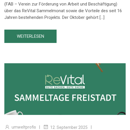
(FAB – Verein zur Förderung von Arbeit und Beschäftigung)
über das ReVital Sammelmonat sowie die Vorteile des seit 16
Jahren bestehenden Projekts. Der Oktober gehört […]
WEITERLESEN
|
|
umweltprofis
12. September 2025