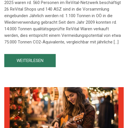
2025 waren rd. 560 Personen im ReVital-Netzwerk beschäftigt
26 ReVital Shops und 140 ASZ sind in die Vorsammlung
eingebunden Jährlich werden rd. 1.100 Tonnen in OÖ in die
Wiederverwendung gebracht Seit dem Jahr 2009 konnten rd.
14.000 Tonnen qualitätsgeprüfte ReVital Waren verkauft
werden, dies entspricht einem Vermeidungspotential von etwa
75.000 Tonnen CO2-Äquivalente, vergleichbar mit jährliche […]
WEITERLESEN