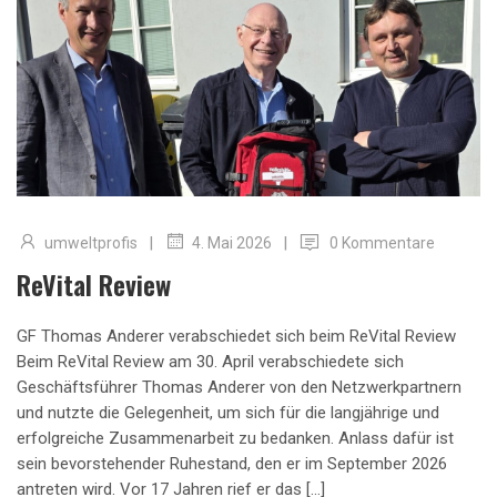
|
|
umweltprofis
0 Kommentare
4. Mai 2026
ReVital Review
GF Thomas Anderer verabschiedet sich beim ReVital Review
Beim ReVital Review am 30. April verabschiedete sich
Geschäftsführer Thomas Anderer von den Netzwerkpartnern
und nutzte die Gelegenheit, um sich für die langjährige und
erfolgreiche Zusammenarbeit zu bedanken. Anlass dafür ist
sein bevorstehender Ruhestand, den er im September 2026
antreten wird. Vor 17 Jahren rief er das […]