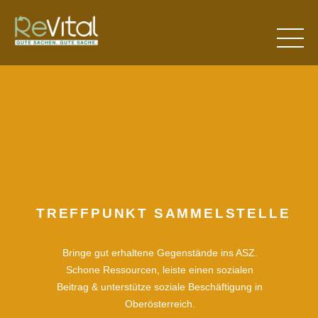
TREFFPUNKT SAMMELSTELLE
Bringe gut erhaltene Gegenstände ins ASZ.
Schone Ressourcen, leiste einen sozialen
Beitrag & unterstütze soziale Beschäftigung in
Oberösterreich.