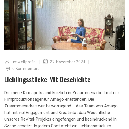
|
|
umweltprofis
27. November 2024
0 Kommentare
Lieblingsstücke Mit Geschichte
Drei neue Kinospots sind kürzlich in Zusammenarbeit mit der
Filmproduktionsagentur Amago entstanden. Die
Zusammenarbeit war hervorragend – das Team von Amago
hat mit viel Engagement und Kreativität das Wesentliche
unseres ReVital-Projekts eingefangen und beeindruckend in
Szene gesetzt. In jedem Spot steht ein Lieblingsstück im