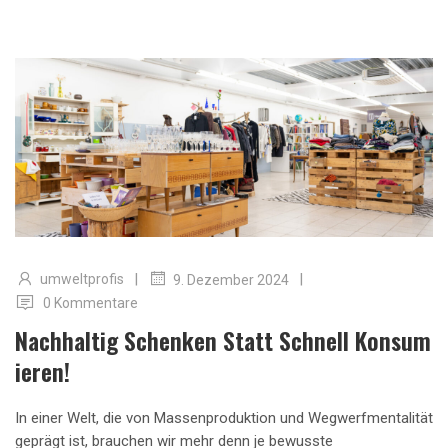
|
|
umweltprofis
9. Dezember 2024
0 Kommentare
Nachhaltig Schenken Statt Schnell Konsum
Ieren!
In einer Welt, die von Massenproduktion und Wegwerfmentalität
geprägt ist, brauchen wir mehr denn je bewusste