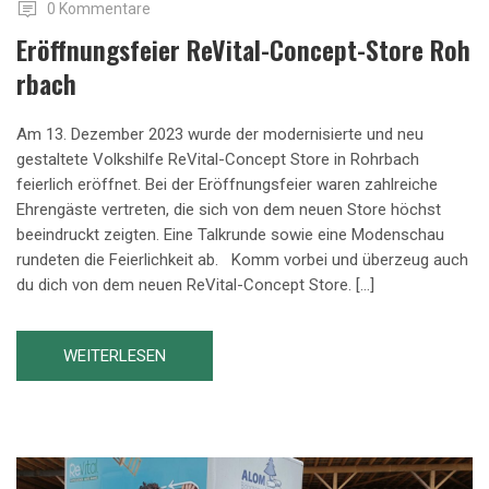
0 Kommentare
Eröffnungsfeier ReVital-Concept-Store Roh
Rbach
Am 13. Dezember 2023 wurde der modernisierte und neu
gestaltete Volkshilfe ReVital-Concept Store in Rohrbach
feierlich eröffnet. Bei der Eröffnungsfeier waren zahlreiche
Ehrengäste vertreten, die sich von dem neuen Store höchst
beeindruckt zeigten. Eine Talkrunde sowie eine Modenschau
rundeten die Feierlichkeit ab. Komm vorbei und überzeug auch
du dich von dem neuen ReVital-Concept Store. […]
WEITERLESEN