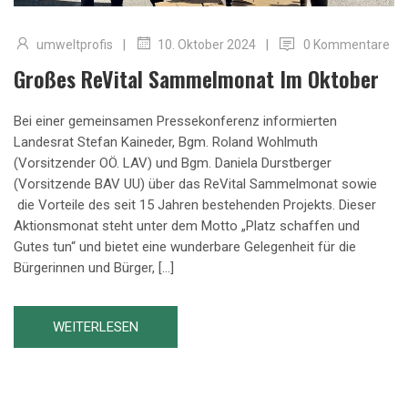
|
|
umweltprofis
0 Kommentare
10. Oktober 2024
Großes ReVital Sammelmonat Im Oktober
Bei einer gemeinsamen Pressekonferenz informierten
Landesrat Stefan Kaineder, Bgm. Roland Wohlmuth
(Vorsitzender OÖ. LAV) und Bgm. Daniela Durstberger
(Vorsitzende BAV UU) über das ReVital Sammelmonat sowie
die Vorteile des seit 15 Jahren bestehenden Projekts. Dieser
Aktionsmonat steht unter dem Motto „Platz schaffen und
Gutes tun“ und bietet eine wunderbare Gelegenheit für die
Bürgerinnen und Bürger, […]
WEITERLESEN