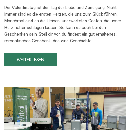
Der Valentinstag ist der Tag der Liebe und Zuneigung. Nicht
immer sind es die ersten Herzen, die uns zum Glück führen.
Manchmal sind es die kleinen, unerwarteten Gesten, die unser
Herz höher schlagen lassen. So kann es auch bei den
Geschenken sein. Stell dir vor, du findest ein gut erhaltenes,
romantisches Geschenk, das eine Geschichte […]
WEITERLESEN