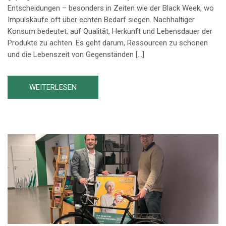
Entscheidungen – besonders in Zeiten wie der Black Week, wo
Impulskäufe oft über echten Bedarf siegen. Nachhaltiger
Konsum bedeutet, auf Qualität, Herkunft und Lebensdauer der
Produkte zu achten. Es geht darum, Ressourcen zu schonen
und die Lebenszeit von Gegenständen […]
WEITERLESEN