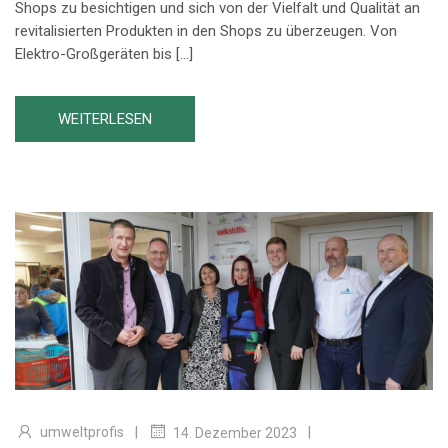
Shops zu besichtigen und sich von der Vielfalt und Qualität an
revitalisierten Produkten in den Shops zu überzeugen. Von
Elektro-Großgeräten bis […]
WEITERLESEN
|
|
umweltprofis
14. Dezember 2023