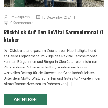
|
|
umweltprofis
16. Dezember 2024
0 Kommentare
Rückblick Auf Den ReVital Sammelmonat O
Ktober
Der Oktober stand ganz im Zeichen von Nachhaltigkeit und
sozialem Engagement: Im Zuge des ReVital Sammelmonat
konnten Bürgerinnen und Bürger in Oberösterreich nicht nur
Platz in ihrem Zuhause schaffen, sondern auch einen
wertvollen Beitrag für die Umwelt und Gesellschaft leisten.
Unter dem Motto „Platz schaffen und Gutes tun“ wurde in den
Altstoffsammelzentren im Rahmen von […]
WEITERLESEN