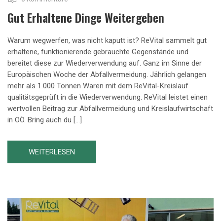
Gut Erhaltene Dinge Weitergeben
Warum wegwerfen, was nicht kaputt ist? ReVital sammelt gut
erhaltene, funktionierende gebrauchte Gegenstände und
bereitet diese zur Wiederverwendung auf. Ganz im Sinne der
Europäischen Woche der Abfallvermeidung. Jährlich gelangen
mehr als 1.000 Tonnen Waren mit dem ReVital-Kreislauf
qualitätsgeprüft in die Wiederverwendung. ReVital leistet einen
wertvollen Beitrag zur Abfallvermeidung und Kreislaufwirtschaft
in OÖ. Bring auch du […]
WEITERLESEN