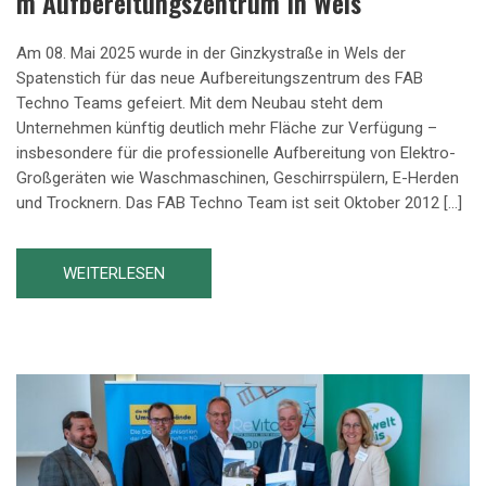
M Aufbereitungszentrum In Wels
Am 08. Mai 2025 wurde in der Ginzkystraße in Wels der
Spatenstich für das neue Aufbereitungszentrum des FAB
Techno Teams gefeiert. Mit dem Neubau steht dem
Unternehmen künftig deutlich mehr Fläche zur Verfügung –
insbesondere für die professionelle Aufbereitung von Elektro-
Großgeräten wie Waschmaschinen, Geschirrspülern, E-Herden
und Trocknern. Das FAB Techno Team ist seit Oktober 2012 […]
WEITERLESEN