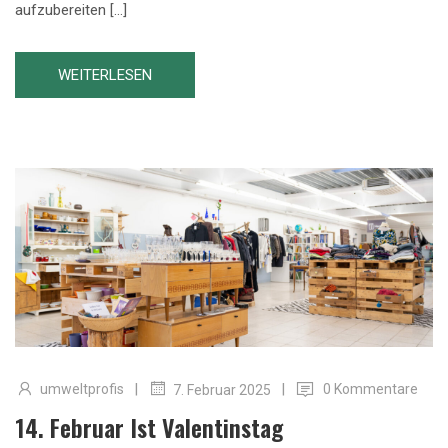
aufzubereiten […]
WEITERLESEN
|
|
umweltprofis
0 Kommentare
7. Februar 2025
14. Februar Ist Valentinstag