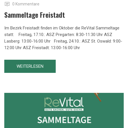
0 Kommentare
Sammeltage Freistadt
Im Bezirk Freistadt finden im Oktober die ReVital Sammeltage
statt: Freitag, 17.10.: ASZ Pregarten: 8:30-11:30 Uhr ASZ
Lasberg: 13:00-16:00 Uhr Freitag, 24.10.: ASZ St. Oswald: 9:00-
12:00 Uhr ASZ Freistadt: 13:00-16:00 Uhr
WEITERLESEN