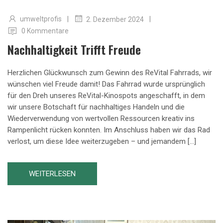
|
|
umweltprofis
2. Dezember 2024
0 Kommentare
Nachhaltigkeit Trifft Freude
Herzlichen Glückwunsch zum Gewinn des ReVital Fahrrads, wir
wünschen viel Freude damit! Das Fahrrad wurde ursprünglich
für den Dreh unseres ReVital-Kinospots angeschafft, in dem
wir unsere Botschaft für nachhaltiges Handeln und die
Wiederverwendung von wertvollen Ressourcen kreativ ins
Rampenlicht rücken konnten. Im Anschluss haben wir das Rad
verlost, um diese Idee weiterzugeben – und jemandem […]
WEITERLESEN