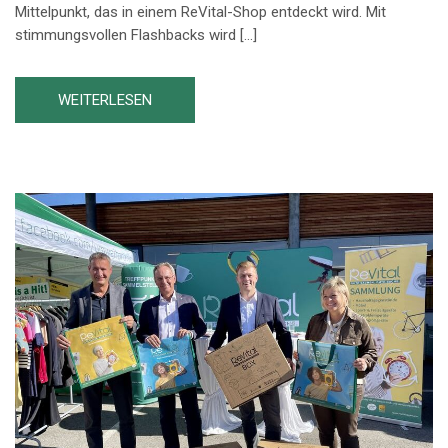
Mittelpunkt, das in einem ReVital-Shop entdeckt wird. Mit
stimmungsvollen Flashbacks wird […]
WEITERLESEN