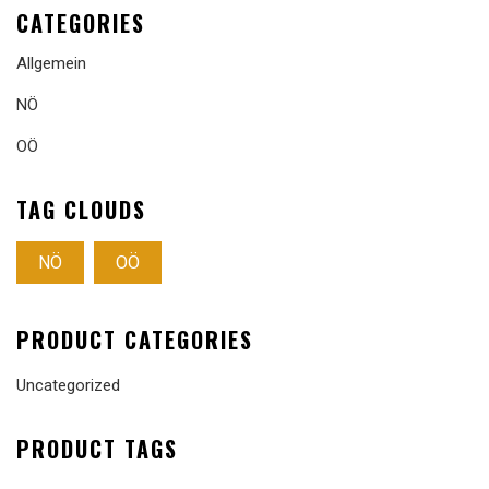
CATEGORIES
Allgemein
NÖ
OÖ
TAG CLOUDS
NÖ
OÖ
PRODUCT CATEGORIES
Uncategorized
PRODUCT TAGS