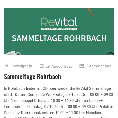
|
|
umweltprofis
0 Kommentare
29. August 2025
Sammeltage Rohrbach
In Rohrbach finden im Oktober wieder die ReVital Sammeltage
statt. Datum Gemeinde Wo Freitag, 03.10.2025 08.00 – 09.30
Uhr Niederkappel Ortsplatz 10.00 – 11.30 Uhr Lembach FF-
Lembach Dienstag, 07.10.2025 08.00 – 09.30 Uhr Peilstein
Parkplatz Kommunalzentrum 10.00 – 11.30 Uhr Nebelberg