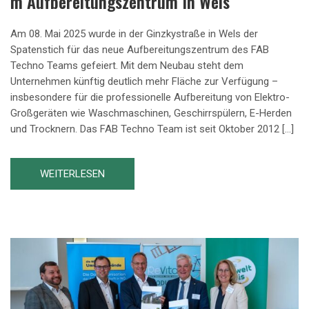
M Aufbereitungszentrum In Wels
Am 08. Mai 2025 wurde in der Ginzkystraße in Wels der
Spatenstich für das neue Aufbereitungszentrum des FAB
Techno Teams gefeiert. Mit dem Neubau steht dem
Unternehmen künftig deutlich mehr Fläche zur Verfügung –
insbesondere für die professionelle Aufbereitung von Elektro-
Großgeräten wie Waschmaschinen, Geschirrspülern, E-Herden
und Trocknern. Das FAB Techno Team ist seit Oktober 2012 […]
WEITERLESEN