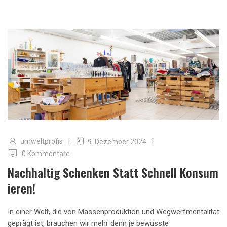
|
|
umweltprofis
9. Dezember 2024
0 Kommentare
Nachhaltig Schenken Statt Schnell Konsum
Ieren!
In einer Welt, die von Massenproduktion und Wegwerfmentalität
geprägt ist, brauchen wir mehr denn je bewusste