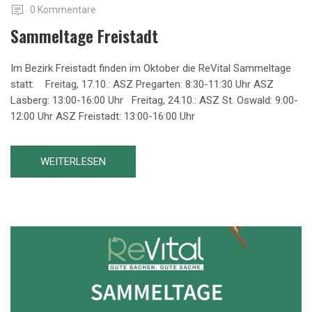
0 Kommentare
Sammeltage Freistadt
Im Bezirk Freistadt finden im Oktober die ReVital Sammeltage
statt: Freitag, 17.10.: ASZ Pregarten: 8:30-11:30 Uhr ASZ
Lasberg: 13:00-16:00 Uhr Freitag, 24.10.: ASZ St. Oswald: 9:00-
12:00 Uhr ASZ Freistadt: 13:00-16:00 Uhr
WEITERLESEN