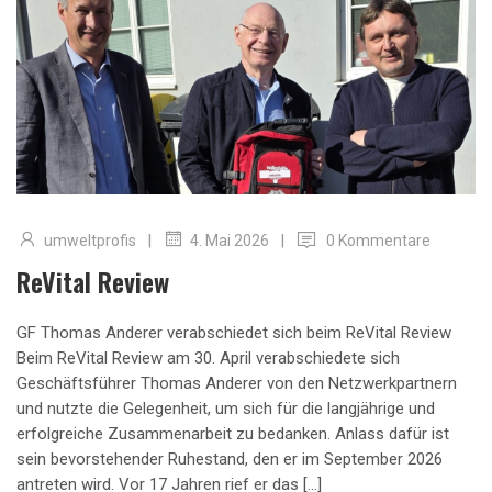
|
|
umweltprofis
0 Kommentare
4. Mai 2026
ReVital Review
GF Thomas Anderer verabschiedet sich beim ReVital Review
Beim ReVital Review am 30. April verabschiedete sich
Geschäftsführer Thomas Anderer von den Netzwerkpartnern
und nutzte die Gelegenheit, um sich für die langjährige und
erfolgreiche Zusammenarbeit zu bedanken. Anlass dafür ist
sein bevorstehender Ruhestand, den er im September 2026
antreten wird. Vor 17 Jahren rief er das […]