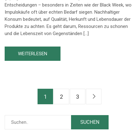
Entscheidungen – besonders in Zeiten wie der Black Week, wo
Impulskäufe oft über echten Bedarf siegen. Nachhaltiger
Konsum bedeutet, auf Qualität, Herkunft und Lebensdauer der
Produkte zu achten. Es geht darum, Ressourcen zu schonen
und die Lebenszeit von Gegenständen […]
WEITERLESEN
1
2
3