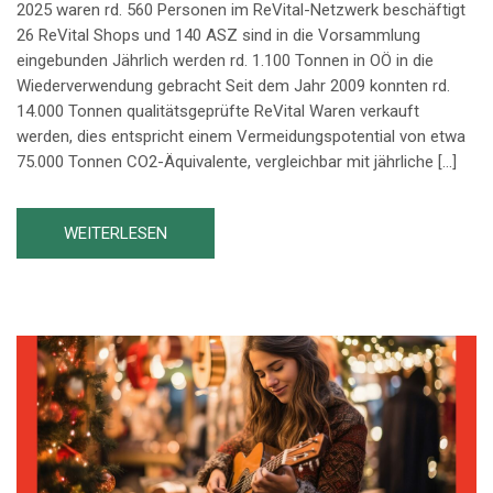
2025 waren rd. 560 Personen im ReVital-Netzwerk beschäftigt
26 ReVital Shops und 140 ASZ sind in die Vorsammlung
eingebunden Jährlich werden rd. 1.100 Tonnen in OÖ in die
Wiederverwendung gebracht Seit dem Jahr 2009 konnten rd.
14.000 Tonnen qualitätsgeprüfte ReVital Waren verkauft
werden, dies entspricht einem Vermeidungspotential von etwa
75.000 Tonnen CO2-Äquivalente, vergleichbar mit jährliche […]
WEITERLESEN