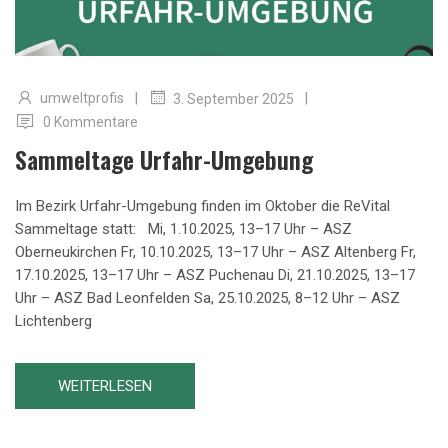
|
|
umweltprofis
3. September 2025
0 Kommentare
Sammeltage Urfahr-Umgebung
Im Bezirk Urfahr-Umgebung finden im Oktober die ReVital
Sammeltage statt: Mi, 1.10.2025, 13–17 Uhr – ASZ
Oberneukirchen Fr, 10.10.2025, 13–17 Uhr – ASZ Altenberg Fr,
17.10.2025, 13–17 Uhr – ASZ Puchenau Di, 21.10.2025, 13–17
Uhr – ASZ Bad Leonfelden Sa, 25.10.2025, 8–12 Uhr – ASZ
Lichtenberg
WEITERLESEN