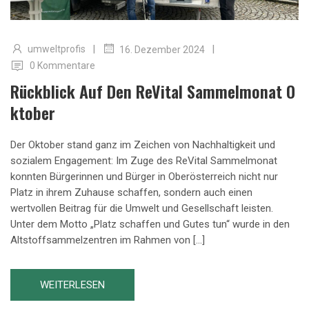
|
|
umweltprofis
16. Dezember 2024
0 Kommentare
Rückblick Auf Den ReVital Sammelmonat O
Ktober
Der Oktober stand ganz im Zeichen von Nachhaltigkeit und
sozialem Engagement: Im Zuge des ReVital Sammelmonat
konnten Bürgerinnen und Bürger in Oberösterreich nicht nur
Platz in ihrem Zuhause schaffen, sondern auch einen
wertvollen Beitrag für die Umwelt und Gesellschaft leisten.
Unter dem Motto „Platz schaffen und Gutes tun“ wurde in den
Altstoffsammelzentren im Rahmen von […]
WEITERLESEN