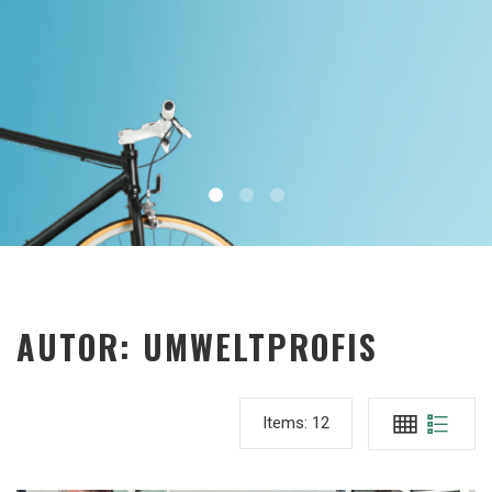
AUTOR:
UMWELTPROFIS
Items:
12