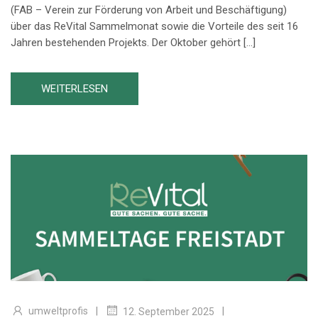
(FAB – Verein zur Förderung von Arbeit und Beschäftigung)
über das ReVital Sammelmonat sowie die Vorteile des seit 16
Jahren bestehenden Projekts. Der Oktober gehört […]
WEITERLESEN
|
|
umweltprofis
12. September 2025