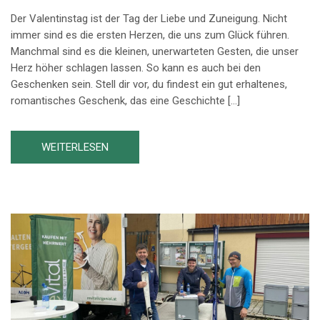
Der Valentinstag ist der Tag der Liebe und Zuneigung. Nicht
immer sind es die ersten Herzen, die uns zum Glück führen.
Manchmal sind es die kleinen, unerwarteten Gesten, die unser
Herz höher schlagen lassen. So kann es auch bei den
Geschenken sein. Stell dir vor, du findest ein gut erhaltenes,
romantisches Geschenk, das eine Geschichte […]
WEITERLESEN