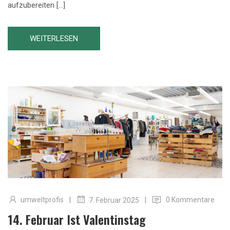
aufzubereiten […]
WEITERLESEN
|
|
umweltprofis
0 Kommentare
7. Februar 2025
14. Februar Ist Valentinstag