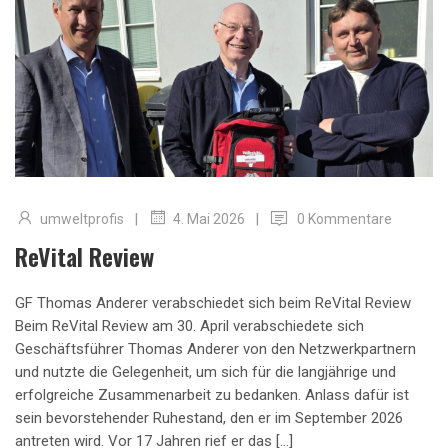
|
|
umweltprofis
0 Kommentare
4. Mai 2026
ReVital Review
GF Thomas Anderer verabschiedet sich beim ReVital Review
Beim ReVital Review am 30. April verabschiedete sich
Geschäftsführer Thomas Anderer von den Netzwerkpartnern
und nutzte die Gelegenheit, um sich für die langjährige und
erfolgreiche Zusammenarbeit zu bedanken. Anlass dafür ist
sein bevorstehender Ruhestand, den er im September 2026
antreten wird. Vor 17 Jahren rief er das […]