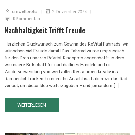
|
|
umweltprofis
2. Dezember 2024
0 Kommentare
Nachhaltigkeit Trifft Freude
Herzlichen Glückwunsch zum Gewinn des ReVital Fahrrads, wir
wünschen viel Freude damit! Das Fahrrad wurde ursprünglich
für den Dreh unseres ReVital-Kinospots angeschafft, in dem
wir unsere Botschaft für nachhaltiges Handeln und die
Wiederverwendung von wertvollen Ressourcen kreativ ins
Rampenlicht rücken konnten. Im Anschluss haben wir das Rad
verlost, um diese Idee weiterzugeben – und jemandem […]
WEITERLESEN