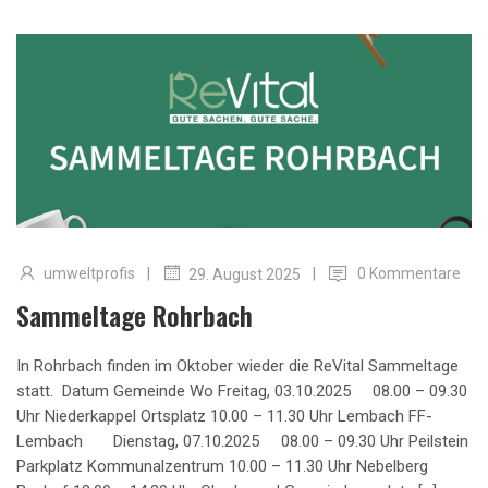
|
|
umweltprofis
0 Kommentare
29. August 2025
Sammeltage Rohrbach
In Rohrbach finden im Oktober wieder die ReVital Sammeltage
statt. Datum Gemeinde Wo Freitag, 03.10.2025 08.00 – 09.30
Uhr Niederkappel Ortsplatz 10.00 – 11.30 Uhr Lembach FF-
Lembach Dienstag, 07.10.2025 08.00 – 09.30 Uhr Peilstein
Parkplatz Kommunalzentrum 10.00 – 11.30 Uhr Nebelberg