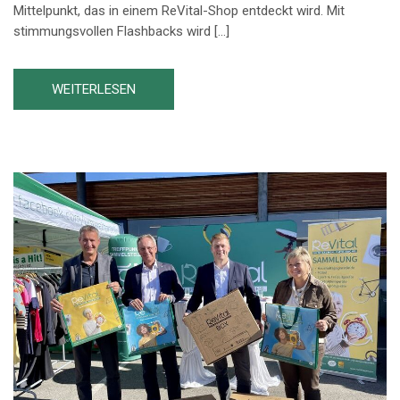
Mittelpunkt, das in einem ReVital-Shop entdeckt wird. Mit
stimmungsvollen Flashbacks wird […]
WEITERLESEN