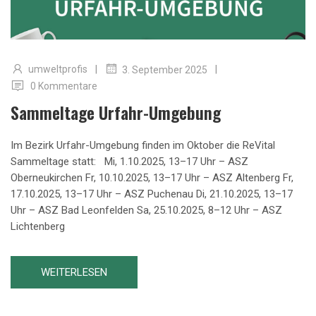
|
|
umweltprofis
3. September 2025
0 Kommentare
Sammeltage Urfahr-Umgebung
Im Bezirk Urfahr-Umgebung finden im Oktober die ReVital
Sammeltage statt: Mi, 1.10.2025, 13–17 Uhr – ASZ
Oberneukirchen Fr, 10.10.2025, 13–17 Uhr – ASZ Altenberg Fr,
17.10.2025, 13–17 Uhr – ASZ Puchenau Di, 21.10.2025, 13–17
Uhr – ASZ Bad Leonfelden Sa, 25.10.2025, 8–12 Uhr – ASZ
Lichtenberg
WEITERLESEN