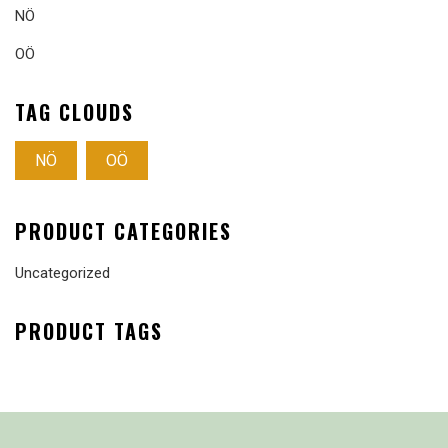
NÖ
OÖ
TAG CLOUDS
NÖ
OÖ
PRODUCT CATEGORIES
Uncategorized
PRODUCT TAGS