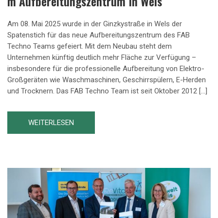
M Aufbereitungszentrum In Wels
Am 08. Mai 2025 wurde in der Ginzkystraße in Wels der
Spatenstich für das neue Aufbereitungszentrum des FAB
Techno Teams gefeiert. Mit dem Neubau steht dem
Unternehmen künftig deutlich mehr Fläche zur Verfügung –
insbesondere für die professionelle Aufbereitung von Elektro-
Großgeräten wie Waschmaschinen, Geschirrspülern, E-Herden
und Trocknern. Das FAB Techno Team ist seit Oktober 2012 […]
WEITERLESEN