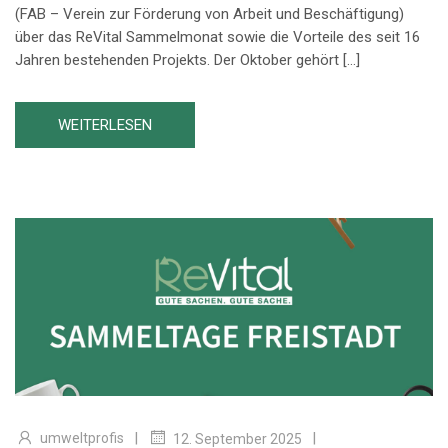
(FAB – Verein zur Förderung von Arbeit und Beschäftigung)
über das ReVital Sammelmonat sowie die Vorteile des seit 16
Jahren bestehenden Projekts. Der Oktober gehört […]
WEITERLESEN
|
|
umweltprofis
12. September 2025