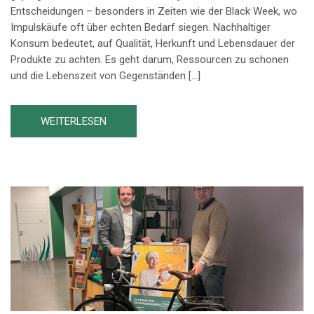
Entscheidungen – besonders in Zeiten wie der Black Week, wo
Impulskäufe oft über echten Bedarf siegen. Nachhaltiger
Konsum bedeutet, auf Qualität, Herkunft und Lebensdauer der
Produkte zu achten. Es geht darum, Ressourcen zu schonen
und die Lebenszeit von Gegenständen […]
WEITERLESEN