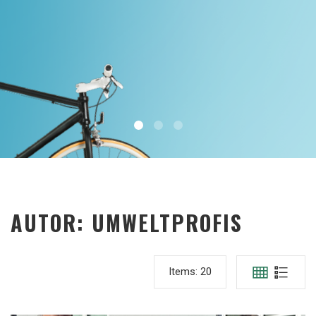
AUTOR:
UMWELTPROFIS
Items:
20