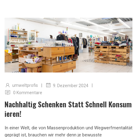
|
|
umweltprofis
9. Dezember 2024
0 Kommentare
Nachhaltig Schenken Statt Schnell Konsum
Ieren!
In einer Welt, die von Massenproduktion und Wegwerfmentalität
geprägt ist, brauchen wir mehr denn je bewusste