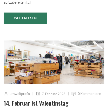
aufzubereiten […]
WEITERLESEN
|
|
umweltprofis
0 Kommentare
7. Februar 2025
14. Februar Ist Valentinstag