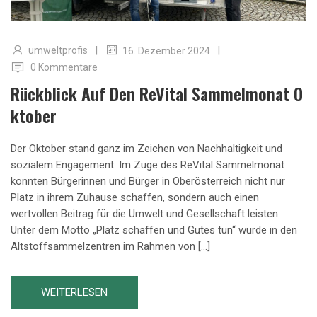
|
|
umweltprofis
16. Dezember 2024
0 Kommentare
Rückblick Auf Den ReVital Sammelmonat O
Ktober
Der Oktober stand ganz im Zeichen von Nachhaltigkeit und
sozialem Engagement: Im Zuge des ReVital Sammelmonat
konnten Bürgerinnen und Bürger in Oberösterreich nicht nur
Platz in ihrem Zuhause schaffen, sondern auch einen
wertvollen Beitrag für die Umwelt und Gesellschaft leisten.
Unter dem Motto „Platz schaffen und Gutes tun“ wurde in den
Altstoffsammelzentren im Rahmen von […]
WEITERLESEN