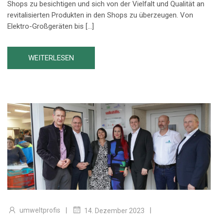
Shops zu besichtigen und sich von der Vielfalt und Qualität an
revitalisierten Produkten in den Shops zu überzeugen. Von
Elektro-Großgeräten bis […]
WEITERLESEN
|
|
umweltprofis
14. Dezember 2023