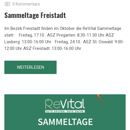
0 Kommentare
Sammeltage Freistadt
Im Bezirk Freistadt finden im Oktober die ReVital Sammeltage
statt: Freitag, 17.10.: ASZ Pregarten: 8:30-11:30 Uhr ASZ
Lasberg: 13:00-16:00 Uhr Freitag, 24.10.: ASZ St. Oswald: 9:00-
12:00 Uhr ASZ Freistadt: 13:00-16:00 Uhr
WEITERLESEN