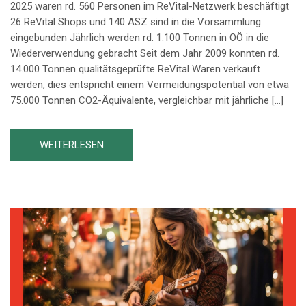
2025 waren rd. 560 Personen im ReVital-Netzwerk beschäftigt
26 ReVital Shops und 140 ASZ sind in die Vorsammlung
eingebunden Jährlich werden rd. 1.100 Tonnen in OÖ in die
Wiederverwendung gebracht Seit dem Jahr 2009 konnten rd.
14.000 Tonnen qualitätsgeprüfte ReVital Waren verkauft
werden, dies entspricht einem Vermeidungspotential von etwa
75.000 Tonnen CO2-Äquivalente, vergleichbar mit jährliche […]
WEITERLESEN