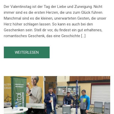
Der Valentinstag ist der Tag der Liebe und Zuneigung. Nicht
immer sind es die ersten Herzen, die uns zum Glück führen.
Manchmal sind es die kleinen, unerwarteten Gesten, die unser
Herz höher schlagen lassen. So kann es auch bei den
Geschenken sein. Stell dir vor, du findest ein gut erhaltenes,
romantisches Geschenk, das eine Geschichte […]
WEITERLESEN