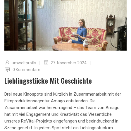
|
|
umweltprofis
27. November 2024
0 Kommentare
Lieblingsstücke Mit Geschichte
Drei neue Kinospots sind kürzlich in Zusammenarbeit mit der
Filmproduktionsagentur Amago entstanden. Die
Zusammenarbeit war hervorragend – das Team von Amago
hat mit viel Engagement und Kreativität das Wesentliche
unseres ReVital-Projekts eingefangen und beeindruckend in
Szene gesetzt. In jedem Spot steht ein Lieblingsstück im