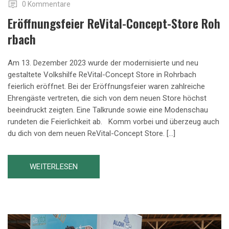
0 Kommentare
Eröffnungsfeier ReVital-Concept-Store Roh
Rbach
Am 13. Dezember 2023 wurde der modernisierte und neu
gestaltete Volkshilfe ReVital-Concept Store in Rohrbach
feierlich eröffnet. Bei der Eröffnungsfeier waren zahlreiche
Ehrengäste vertreten, die sich von dem neuen Store höchst
beeindruckt zeigten. Eine Talkrunde sowie eine Modenschau
rundeten die Feierlichkeit ab. Komm vorbei und überzeug auch
du dich von dem neuen ReVital-Concept Store. […]
WEITERLESEN