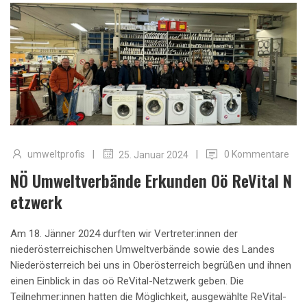
|
|
umweltprofis
0 Kommentare
25. Januar 2024
NÖ Umweltverbände Erkunden Oö ReVital N
Etzwerk
Am 18. Jänner 2024 durften wir Vertreter:innen der
niederösterreichischen Umweltverbände sowie des Landes
Niederösterreich bei uns in Oberösterreich begrüßen und ihnen
einen Einblick in das oö ReVital-Netzwerk geben. Die
Teilnehmer:innen hatten die Möglichkeit, ausgewählte ReVital-