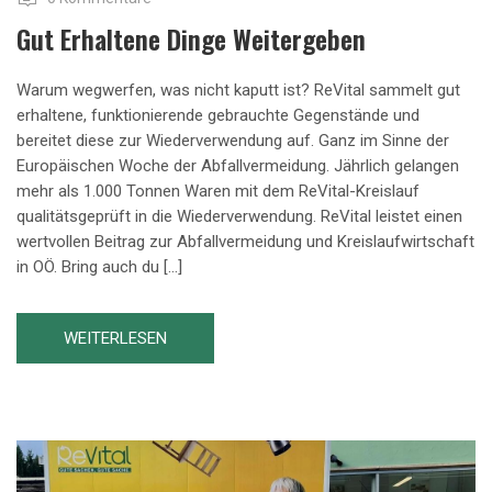
Gut Erhaltene Dinge Weitergeben
Warum wegwerfen, was nicht kaputt ist? ReVital sammelt gut
erhaltene, funktionierende gebrauchte Gegenstände und
bereitet diese zur Wiederverwendung auf. Ganz im Sinne der
Europäischen Woche der Abfallvermeidung. Jährlich gelangen
mehr als 1.000 Tonnen Waren mit dem ReVital-Kreislauf
qualitätsgeprüft in die Wiederverwendung. ReVital leistet einen
wertvollen Beitrag zur Abfallvermeidung und Kreislaufwirtschaft
in OÖ. Bring auch du […]
WEITERLESEN