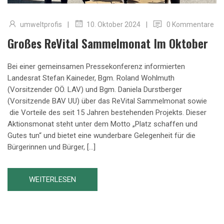
|
|
umweltprofis
0 Kommentare
10. Oktober 2024
Großes ReVital Sammelmonat Im Oktober
Bei einer gemeinsamen Pressekonferenz informierten
Landesrat Stefan Kaineder, Bgm. Roland Wohlmuth
(Vorsitzender OÖ. LAV) und Bgm. Daniela Durstberger
(Vorsitzende BAV UU) über das ReVital Sammelmonat sowie
die Vorteile des seit 15 Jahren bestehenden Projekts. Dieser
Aktionsmonat steht unter dem Motto „Platz schaffen und
Gutes tun“ und bietet eine wunderbare Gelegenheit für die
Bürgerinnen und Bürger, […]
WEITERLESEN