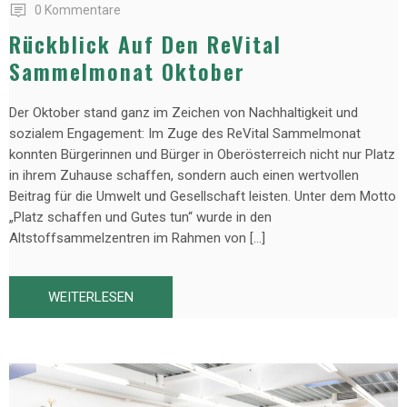
0 Kommentare
Rückblick Auf Den ReVital
Sammelmonat Oktober
Der Oktober stand ganz im Zeichen von Nachhaltigkeit und
sozialem Engagement: Im Zuge des ReVital Sammelmonat
konnten Bürgerinnen und Bürger in Oberösterreich nicht nur Platz
in ihrem Zuhause schaffen, sondern auch einen wertvollen
Beitrag für die Umwelt und Gesellschaft leisten. Unter dem Motto
„Platz schaffen und Gutes tun“ wurde in den
Altstoffsammelzentren im Rahmen von […]
WEITERLESEN