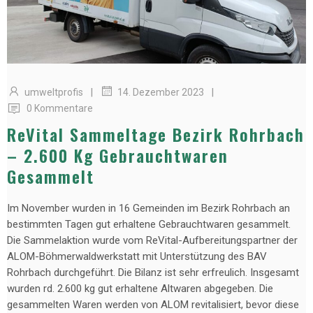
|
|
umweltprofis
14. Dezember 2023
0 Kommentare
ReVital Sammeltage Bezirk Rohrbach
– 2.600 Kg Gebrauchtwaren
Gesammelt
Im November wurden in 16 Gemeinden im Bezirk Rohrbach an
bestimmten Tagen gut erhaltene Gebrauchtwaren gesammelt.
Die Sammelaktion wurde vom ReVital-Aufbereitungspartner der
ALOM-Böhmerwaldwerkstatt mit Unterstützung des BAV
Rohrbach durchgeführt. Die Bilanz ist sehr erfreulich. Insgesamt
wurden rd. 2.600 kg gut erhaltene Altwaren abgegeben. Die
gesammelten Waren werden von ALOM revitalisiert, bevor diese