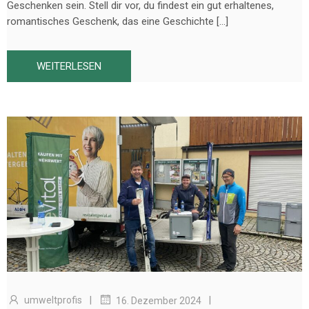
Geschenken sein. Stell dir vor, du findest ein gut erhaltenes,
romantisches Geschenk, das eine Geschichte […]
WEITERLESEN
|
|
umweltprofis
16. Dezember 2024