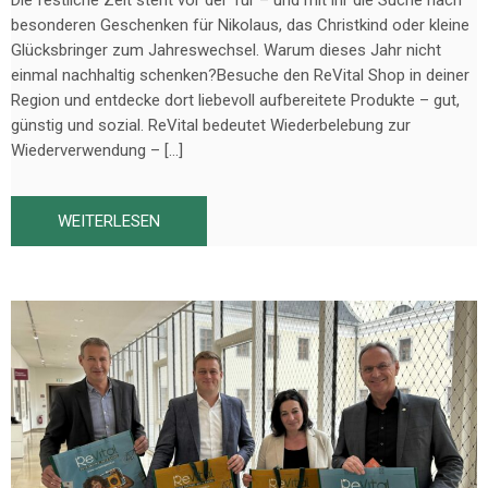
besonderen Geschenken für Nikolaus, das Christkind oder kleine
Glücksbringer zum Jahreswechsel. Warum dieses Jahr nicht
einmal nachhaltig schenken?Besuche den ReVital Shop in deiner
Region und entdecke dort liebevoll aufbereitete Produkte – gut,
günstig und sozial. ReVital bedeutet Wiederbelebung zur
Wiederverwendung – […]
WEITERLESEN