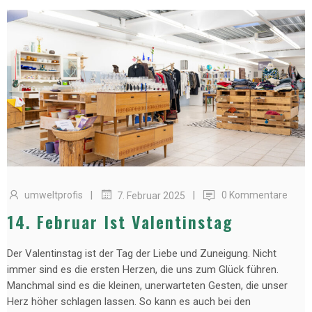
|
|
umweltprofis
0 Kommentare
7. Februar 2025
14. Februar Ist Valentinstag
Der Valentinstag ist der Tag der Liebe und Zuneigung. Nicht
immer sind es die ersten Herzen, die uns zum Glück führen.
Manchmal sind es die kleinen, unerwarteten Gesten, die unser
Herz höher schlagen lassen. So kann es auch bei den