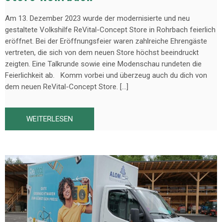
Am 13. Dezember 2023 wurde der modernisierte und neu
gestaltete Volkshilfe ReVital-Concept Store in Rohrbach feierlich
eröffnet. Bei der Eröffnungsfeier waren zahlreiche Ehrengäste
vertreten, die sich von dem neuen Store höchst beeindruckt
zeigten. Eine Talkrunde sowie eine Modenschau rundeten die
Feierlichkeit ab. Komm vorbei und überzeug auch du dich von
dem neuen ReVital-Concept Store. […]
WEITERLESEN