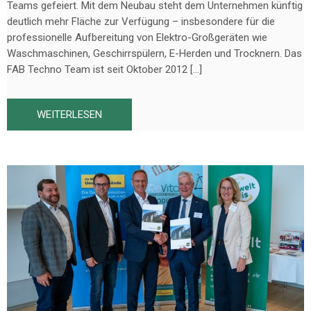
Teams gefeiert. Mit dem Neubau steht dem Unternehmen künftig
deutlich mehr Fläche zur Verfügung – insbesondere für die
professionelle Aufbereitung von Elektro-Großgeräten wie
Waschmaschinen, Geschirrspülern, E-Herden und Trocknern. Das
FAB Techno Team ist seit Oktober 2012 […]
WEITERLESEN