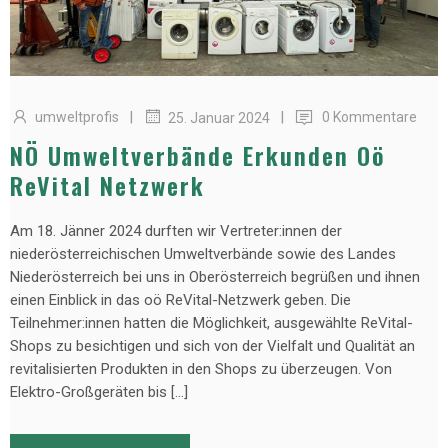
|
|
umweltprofis
0 Kommentare
25. Januar 2024
NÖ Umweltverbände Erkunden Oö
ReVital Netzwerk
Am 18. Jänner 2024 durften wir Vertreter:innen der
niederösterreichischen Umweltverbände sowie des Landes
Niederösterreich bei uns in Oberösterreich begrüßen und ihnen
einen Einblick in das oö ReVital-Netzwerk geben. Die
Teilnehmer:innen hatten die Möglichkeit, ausgewählte ReVital-
Shops zu besichtigen und sich von der Vielfalt und Qualität an
revitalisierten Produkten in den Shops zu überzeugen. Von
Elektro-Großgeräten bis […]