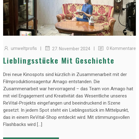
|
|
umweltprofis
0 Kommentare
27. November 2024
Lieblingsstücke Mit Geschichte
Drei neue Kinospots sind kürzlich in Zusammenarbeit mit der
Filmproduktionsagentur Amago entstanden. Die
Zusammenarbeit war hervorragend – das Team von Amago hat
mit viel Engagement und Kreativität das Wesentliche unseres
ReVital-Projekts eingefangen und beeindruckend in Szene
gesetzt. In jedem Spot steht ein Lieblingsstück im Mittelpunkt,
das in einem ReVital-Shop entdeckt wird. Mit stimmungsvollen
Flashbacks wird […]