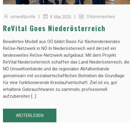
|
|
umweltprofis
0 Kommentare
9. Mai 2025
ReVital Goes Niederösterreich
Bewährtes Modell aus OÖ bildet Basis für flächendeckendes
ReUse-Netzwerk in NÖ In Niederösterreich wird derzeit ein
landesweites ReUse-Netzwerk aufgebaut. Mit dem Projekt
ReVital Niederösterreich schaffen das Land Niederösterreich, die
NÖ Umweltverbände und die regionalen Abfallverbände
gemeinsam mit sozialwirtschaftlichen Betrieben die Grundlage
für eine funktionierende Kreislaufwirtschaft. Ziel ist es, gut
erhaltene Gebrauchtwaren zu sammeln, professionell
aufzubereiten […]
WEITERLESEN