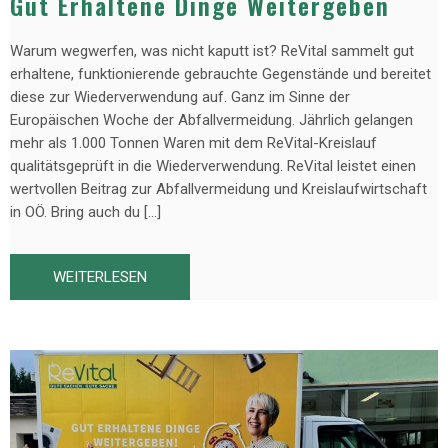
Gut Erhaltene Dinge Weitergeben
Warum wegwerfen, was nicht kaputt ist? ReVital sammelt gut
erhaltene, funktionierende gebrauchte Gegenstände und bereitet
diese zur Wiederverwendung auf. Ganz im Sinne der
Europäischen Woche der Abfallvermeidung. Jährlich gelangen
mehr als 1.000 Tonnen Waren mit dem ReVital-Kreislauf
qualitätsgeprüft in die Wiederverwendung. ReVital leistet einen
wertvollen Beitrag zur Abfallvermeidung und Kreislaufwirtschaft
in OÖ. Bring auch du […]
WEITERLESEN