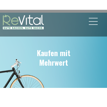
Kaufen mit
Mehrwert