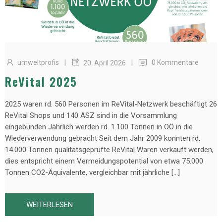
|
|
umweltprofis
0 Kommentare
20. April 2026
ReVital 2025
2025 waren rd. 560 Personen im ReVital-Netzwerk beschäftigt 26
ReVital Shops und 140 ASZ sind in die Vorsammlung
eingebunden Jährlich werden rd. 1.100 Tonnen in OÖ in die
Wiederverwendung gebracht Seit dem Jahr 2009 konnten rd.
14.000 Tonnen qualitätsgeprüfte ReVital Waren verkauft werden,
dies entspricht einem Vermeidungspotential von etwa 75.000
Tonnen CO2-Äquivalente, vergleichbar mit jährliche […]
WEITERLESEN