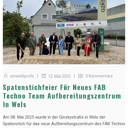
|
|
umweltprofis
0 Kommentare
12. Mai 2025
Spatenstichfeier Für Neues FAB
Techno Team Aufbereitungszentrum
In Wels
Am 08. Mai 2025 wurde in der Ginzkystraße in Wels der
Spatenstich für das neue Aufbereitungszentrum des FAB Techno