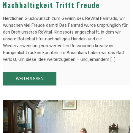
Nachhaltigkeit Trifft Freude
Herzlichen Glückwunsch zum Gewinn des ReVital Fahrrads, wir
wünschen viel Freude damit! Das Fahrrad wurde ursprünglich für
den Dreh unseres ReVital-Kinospots angeschafft, in dem wir
unsere Botschaft für nachhaltiges Handeln und die
Wiederverwendung von wertvollen Ressourcen kreativ ins
Rampenlicht rücken konnten. Im Anschluss haben wir das Rad
verlost, um diese Idee weiterzugeben – und jemandem […]
WEITERLESEN