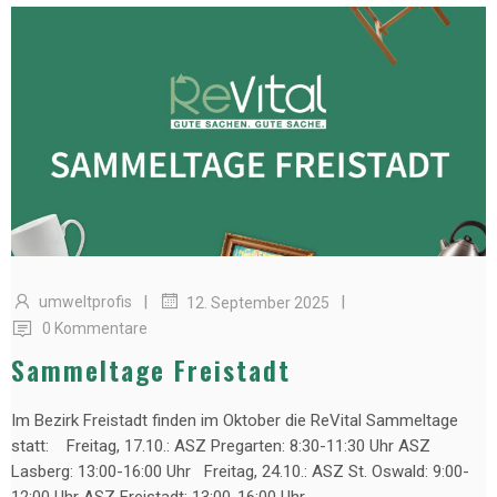
|
|
umweltprofis
12. September 2025
0 Kommentare
Sammeltage Freistadt
Im Bezirk Freistadt finden im Oktober die ReVital Sammeltage
statt: Freitag, 17.10.: ASZ Pregarten: 8:30-11:30 Uhr ASZ
Lasberg: 13:00-16:00 Uhr Freitag, 24.10.: ASZ St. Oswald: 9:00-
12:00 Uhr ASZ Freistadt: 13:00-16:00 Uhr