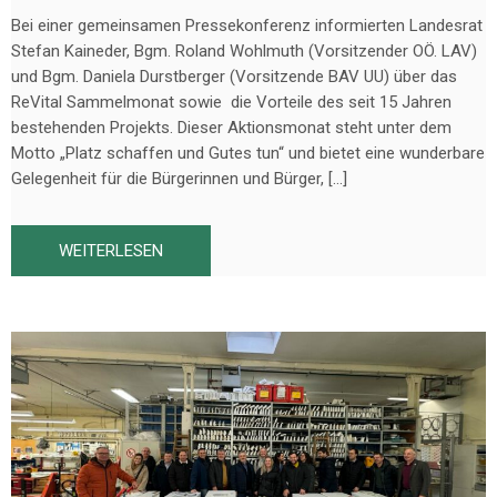
Bei einer gemeinsamen Pressekonferenz informierten Landesrat
Stefan Kaineder, Bgm. Roland Wohlmuth (Vorsitzender OÖ. LAV)
und Bgm. Daniela Durstberger (Vorsitzende BAV UU) über das
ReVital Sammelmonat sowie die Vorteile des seit 15 Jahren
bestehenden Projekts. Dieser Aktionsmonat steht unter dem
Motto „Platz schaffen und Gutes tun“ und bietet eine wunderbare
Gelegenheit für die Bürgerinnen und Bürger, […]
WEITERLESEN