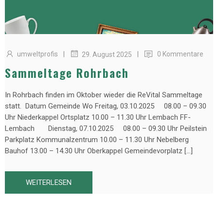
|
|
umweltprofis
0 Kommentare
29. August 2025
Sammeltage Rohrbach
In Rohrbach finden im Oktober wieder die ReVital Sammeltage
statt. Datum Gemeinde Wo Freitag, 03.10.2025 08.00 – 09.30
Uhr Niederkappel Ortsplatz 10.00 – 11.30 Uhr Lembach FF-
Lembach Dienstag, 07.10.2025 08.00 – 09.30 Uhr Peilstein
Parkplatz Kommunalzentrum 10.00 – 11.30 Uhr Nebelberg
Bauhof 13.00 – 14.30 Uhr Oberkappel Gemeindevorplatz […]
WEITERLESEN