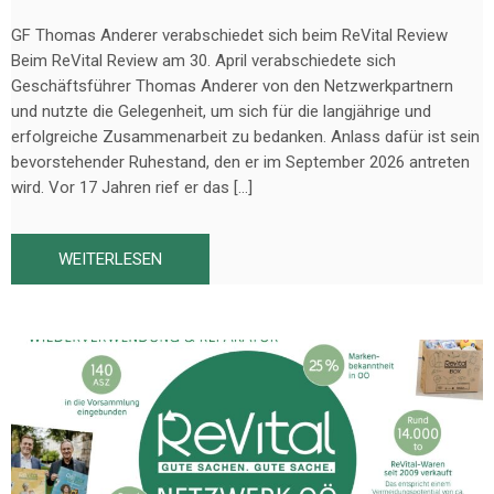
GF Thomas Anderer verabschiedet sich beim ReVital Review
Beim ReVital Review am 30. April verabschiedete sich
Geschäftsführer Thomas Anderer von den Netzwerkpartnern
und nutzte die Gelegenheit, um sich für die langjährige und
erfolgreiche Zusammenarbeit zu bedanken. Anlass dafür ist sein
bevorstehender Ruhestand, den er im September 2026 antreten
wird. Vor 17 Jahren rief er das […]
WEITERLESEN